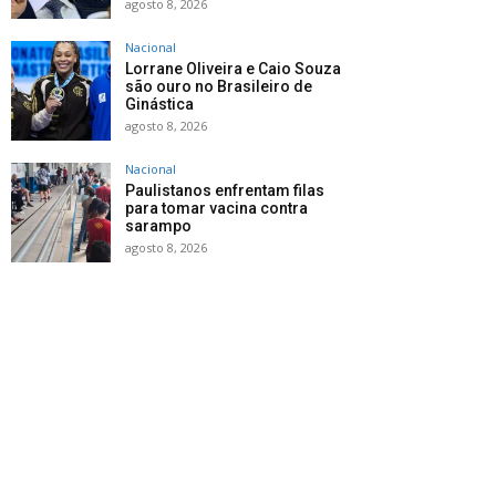
agosto 8, 2026
Nacional
Lorrane Oliveira e Caio Souza
são ouro no Brasileiro de
Ginástica
agosto 8, 2026
Nacional
Paulistanos enfrentam filas
para tomar vacina contra
sarampo
agosto 8, 2026