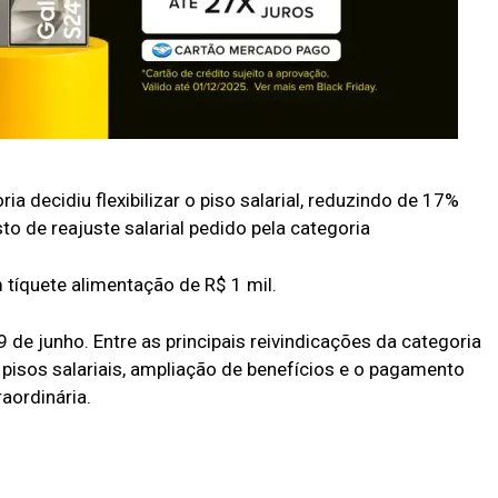
ia decidiu flexibilizar o piso salarial, reduzindo de 17%
to de reajuste salarial pedido pela categoria
tíquete alimentação de R$ 1 mil.
9 de junho. Entre as principais reivindicações da categoria
s pisos salariais, ampliação de benefícios e o pagamento
aordinária.