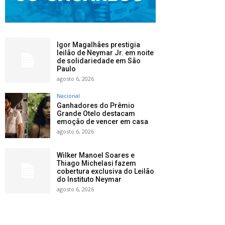
Igor Magalhães prestigia
leilão de Neymar Jr. em noite
de solidariedade em São
Paulo
agosto 6, 2026
Nacional
Ganhadores do Prêmio
Grande Otelo destacam
emoção de vencer em casa
agosto 6, 2026
Wilker Manoel Soares e
Thiago Michelasi fazem
cobertura exclusiva do Leilão
do Instituto Neymar
agosto 6, 2026