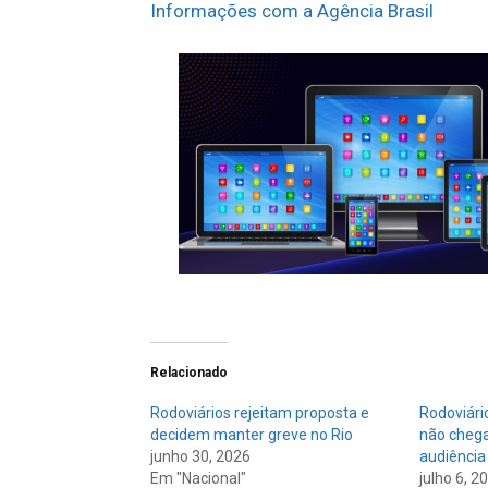
Informações com a Agência Brasil
Relacionado
Rodoviários rejeitam proposta e
Rodoviári
decidem manter greve no Rio
não cheg
junho 30, 2026
audiência
Em "Nacional"
julho 6, 2