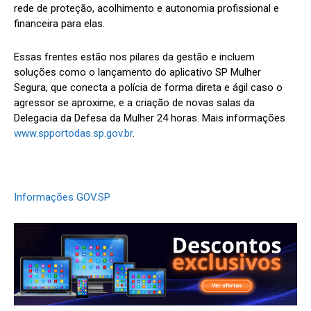
rede de proteção, acolhimento e autonomia profissional e
financeira para elas.
Essas frentes estão nos pilares da gestão e incluem
soluções como o lançamento do aplicativo SP Mulher
Segura, que conecta a polícia de forma direta e ágil caso o
agressor se aproxime; e a criação de novas salas da
Delegacia da Defesa da Mulher 24 horas. Mais informações
www.spportodas.sp.gov.br
.
Informações GOV.SP