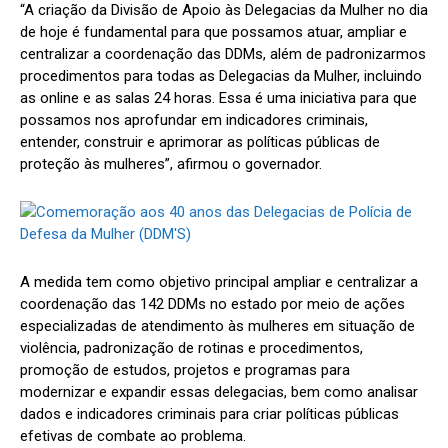
“A criação da Divisão de Apoio às Delegacias da Mulher no dia
de hoje é fundamental para que possamos atuar, ampliar e
centralizar a coordenação das DDMs, além de padronizarmos
procedimentos para todas as Delegacias da Mulher, incluindo
as online e as salas 24 horas. Essa é uma iniciativa para que
possamos nos aprofundar em indicadores criminais,
entender, construir e aprimorar as políticas públicas de
proteção às mulheres”, afirmou o governador.
A medida tem como objetivo principal ampliar e centralizar a
coordenação das 142 DDMs no estado por meio de ações
especializadas de atendimento às mulheres em situação de
violência, padronização de rotinas e procedimentos,
promoção de estudos, projetos e programas para
modernizar e expandir essas delegacias, bem como analisar
dados e indicadores criminais para criar políticas públicas
efetivas de combate ao problema.