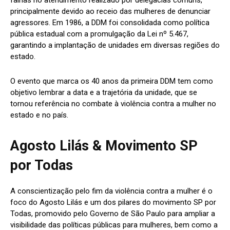
falhas no atendimento realizado por delegacias comuns,
principalmente devido ao receio das mulheres de denunciar
agressores. Em 1986, a DDM foi consolidada como política
pública estadual com a promulgação da Lei nº 5.467,
garantindo a implantação de unidades em diversas regiões do
estado.
O evento que marca os 40 anos da primeira DDM tem como
objetivo lembrar a data e a trajetória da unidade, que se
tornou referência no combate à violência contra a mulher no
estado e no país.
Agosto Lilás & Movimento SP
por Todas
A conscientização pelo fim da violência contra a mulher é o
foco do Agosto Lilás e um dos pilares do movimento SP por
Todas, promovido pelo Governo de São Paulo para ampliar a
visibilidade das políticas públicas para mulheres, bem como a