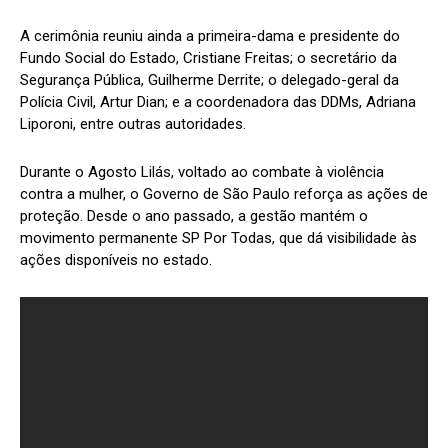
A cerimônia reuniu ainda a primeira-dama e presidente do
Fundo Social do Estado, Cristiane Freitas; o secretário da
Segurança Pública, Guilherme Derrite; o delegado-geral da
Polícia Civil, Artur Dian; e a coordenadora das DDMs, Adriana
Liporoni, entre outras autoridades.
Durante o Agosto Lilás, voltado ao combate à violência
contra a mulher, o Governo de São Paulo reforça as ações de
proteção. Desde o ano passado, a gestão mantém o
movimento permanente SP Por Todas, que dá visibilidade às
ações disponíveis no estado.