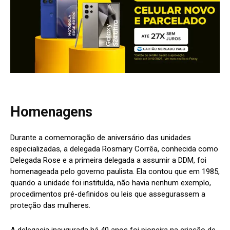
Homenagens
Durante a comemoração de aniversário das unidades
especializadas, a delegada Rosmary Corrêa, conhecida como
Delegada Rose e a primeira delegada a assumir a DDM, foi
homenageada pelo governo paulista. Ela contou que em 1985,
quando a unidade foi instituída, não havia nenhum exemplo,
procedimentos pré-definidos ou leis que assegurassem a
proteção das mulheres.