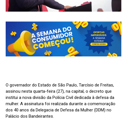
O governador do Estado de São Paulo, Tarcísio de Freitas,
assinou nesta quarta-feira (27), na capital, o decreto que
institui a nova divisão da Polícia Civil dedicada à defesa da
mulher. A assinatura foi realizada durante a comemoração
dos 40 anos da Delegacia de Defesa da Mulher (DDM) no
Palácio dos Bandeirantes.