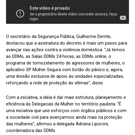
O secretário da Segurança Pública, Guilherme Derrite,
destacou que a assinatura do decreto é mais um passo para
avançar nas ações contra a violência doméstica. “Já temos
as DDMs, as Salas DDMs 24 horas, as DDMs online, o
programa de tornozelamento de agressores de mulheres, o
aplicativo SP Mulher Segura com botão do pânico e, agora,
uma divisão exclusiva de apoio às unidades especializadas,
reforçando a rede de proteção às vítimas”, disse.
Com a iniciativa, a ideia é dar mais estrutura, planejamento e
eficiência às Delegacias da Mulher no território paulista. “É
uma iniciativa que une esforços com órgãos públicos e com
a sociedade civil para avançarmos ainda mais na proteção
das mulheres”, afirmou a delegada Adriana Liporoni,
coordenadora das DDMs.