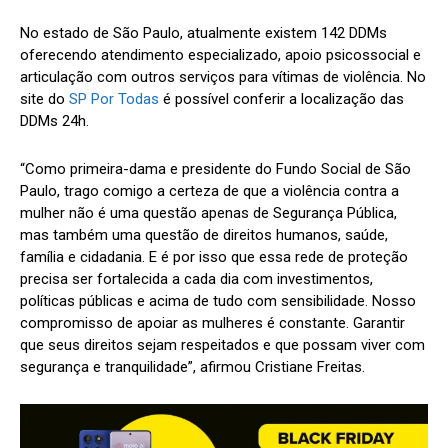
No estado de São Paulo, atualmente existem 142 DDMs
oferecendo atendimento especializado, apoio psicossocial e
articulação com outros serviços para vítimas de violência. No
site do
SP Por Todas
é possível conferir a localização das
DDMs 24h.
“Como primeira-dama e presidente do Fundo Social de São
Paulo, trago comigo a certeza de que a violência contra a
mulher não é uma questão apenas de Segurança Pública,
mas também uma questão de direitos humanos, saúde,
família e cidadania. E é por isso que essa rede de proteção
precisa ser fortalecida a cada dia com investimentos,
políticas públicas e acima de tudo com sensibilidade. Nosso
compromisso de apoiar as mulheres é constante. Garantir
que seus direitos sejam respeitados e que possam viver com
segurança e tranquilidade”, afirmou Cristiane Freitas.