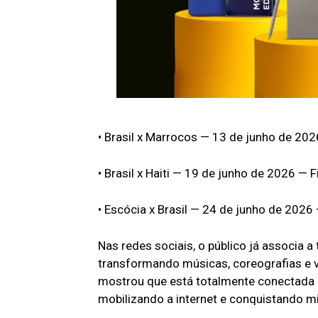
• Brasil x Marrocos — 13 de junho de 20
• Brasil x Haiti — 19 de junho de 2026 — Fi
• Escócia x Brasil — 24 de junho de 2026
Nas redes sociais, o público já associa a
transformando músicas, coreografias e v
mostrou que está totalmente conectada
mobilizando a internet e conquistando mi