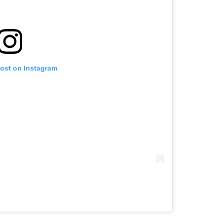
post on Instagram