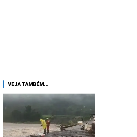
VEJA TAMBÉM...