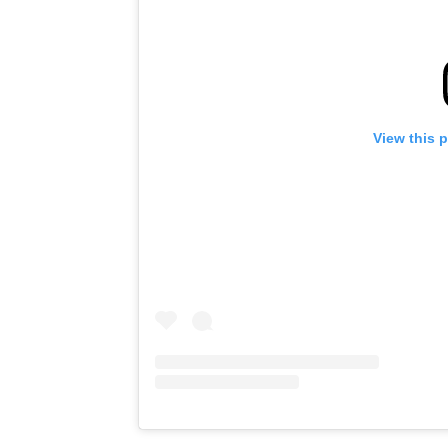
View this 