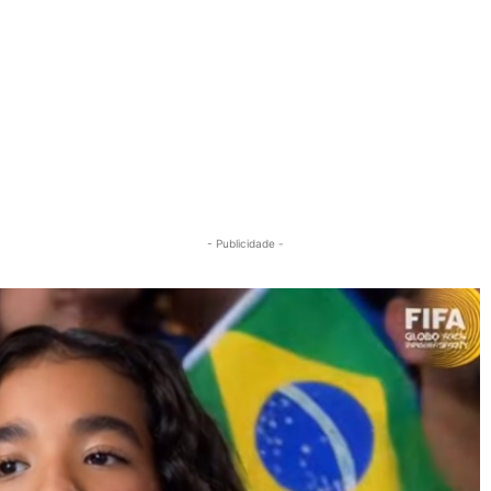
- Publicidade -