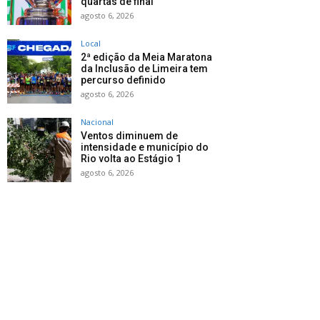
quartas de final
agosto 6, 2026
Local
2ª edição da Meia Maratona
da Inclusão de Limeira tem
percurso definido
agosto 6, 2026
Nacional
Ventos diminuem de
intensidade e município do
Rio volta ao Estágio 1
agosto 6, 2026