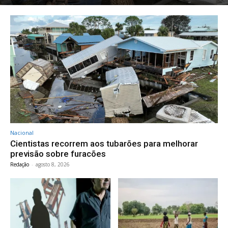
Nacional
Cientistas recorrem aos tubarões para melhorar
previsão sobre furacões
Redação
-
agosto 8, 2026