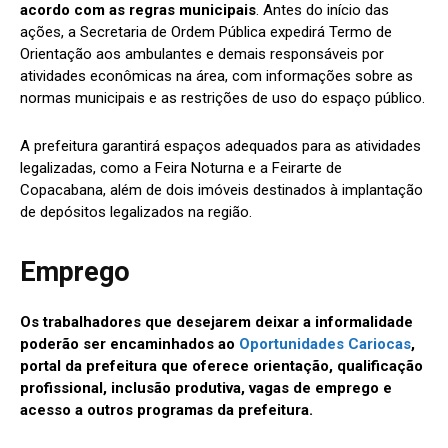
acordo com as regras municipais
. Antes do início das
ações, a Secretaria de Ordem Pública expedirá Termo de
Orientação aos ambulantes e demais responsáveis por
atividades econômicas na área, com informações sobre as
normas municipais e as restrições de uso do espaço público.
A prefeitura garantirá espaços adequados para as atividades
legalizadas, como a Feira Noturna e a Feirarte de
Copacabana, além de dois imóveis destinados à implantação
de depósitos legalizados na região.
Emprego
Os trabalhadores que desejarem deixar a informalidade
poderão ser encaminhados ao
Oportunidades Cariocas
,
portal da prefeitura que oferece orientação, qualificação
profissional, inclusão produtiva, vagas de emprego e
acesso a outros programas da prefeitura.