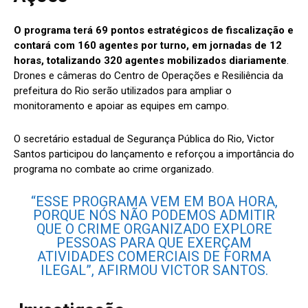
O programa terá 69 pontos estratégicos de fiscalização e
contará com 160 agentes por turno, em jornadas de 12
horas, totalizando 320 agentes mobilizados diariamente
.
Drones e câmeras do Centro de Operações e Resiliência da
prefeitura do Rio serão utilizados para ampliar o
monitoramento e apoiar as equipes em campo.
O secretário estadual de Segurança Pública do Rio, Victor
Santos participou do lançamento e reforçou a importância do
programa no combate ao crime organizado.
“ESSE PROGRAMA VEM EM BOA HORA,
PORQUE NÓS NÃO PODEMOS ADMITIR
QUE O CRIME ORGANIZADO EXPLORE
PESSOAS PARA QUE EXERÇAM
ATIVIDADES COMERCIAIS DE FORMA
ILEGAL”, AFIRMOU VICTOR SANTOS.