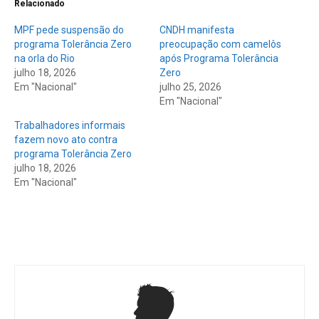
Relacionado
MPF pede suspensão do
CNDH manifesta
programa Tolerância Zero
preocupação com camelôs
na orla do Rio
após Programa Tolerância
julho 18, 2026
Zero
Em "Nacional"
julho 25, 2026
Em "Nacional"
Trabalhadores informais
fazem novo ato contra
programa Tolerância Zero
julho 18, 2026
Em "Nacional"