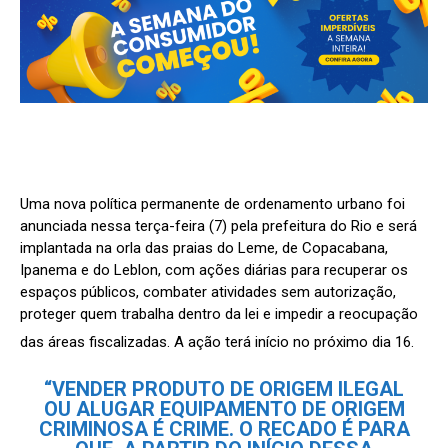
Uma nova política permanente de ordenamento urbano foi
anunciada nessa terça-feira (7) pela prefeitura do Rio e será
implantada na orla das praias do Leme, de Copacabana,
Ipanema e do Leblon, com ações diárias para recuperar os
espaços públicos, combater atividades sem autorização,
proteger quem trabalha dentro da lei e impedir a reocupação
das áreas fiscalizadas. A ação terá início no próximo dia 16.
“VENDER PRODUTO DE ORIGEM ILEGAL
OU ALUGAR EQUIPAMENTO DE ORIGEM
CRIMINOSA É CRIME. O RECADO É PARA