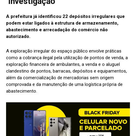
Investigação
A prefeitura já identificou 22 depósitos irregulares que
podem estar ligados à estrutura de armazenamento,
abastecimento e arrecadação do comércio não
autorizado.
A exploração irregular do espaço público envolve práticas
como a cobrança ilegal pela utilização de pontos de venda, a
exploração financeira de ambulantes, a venda e o aluguel
clandestino de pontos, barracas, depósitos e equipamentos,
além da comercialização de mercadorias sem origem
comprovada e da manutenção de uma logística própria de
abastecimento.