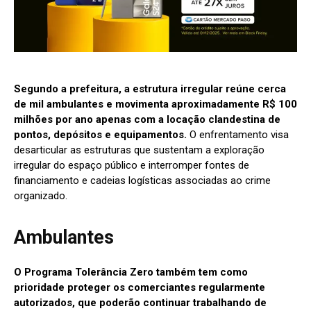
Segundo a prefeitura, a estrutura irregular reúne cerca
de mil ambulantes e movimenta aproximadamente R$ 100
milhões por ano apenas com a locação clandestina de
pontos, depósitos e equipamentos.
O enfrentamento visa
desarticular as estruturas que sustentam a exploração
irregular do espaço público e interromper fontes de
financiamento e cadeias logísticas associadas ao crime
organizado.
Ambulantes
O Programa Tolerância Zero também tem como
prioridade proteger os comerciantes regularmente
autorizados, que poderão continuar trabalhando de