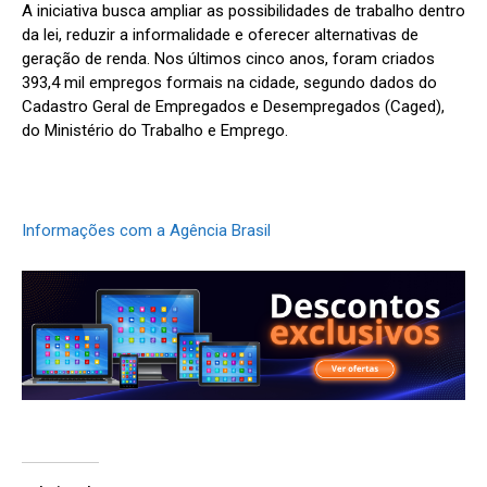
A iniciativa busca ampliar as possibilidades de trabalho dentro
da lei, reduzir a informalidade e oferecer alternativas de
geração de renda. Nos últimos cinco anos, foram criados
393,4 mil empregos formais na cidade, segundo dados do
Cadastro Geral de Empregados e Desempregados (Caged),
do Ministério do Trabalho e Emprego.
Informações com a Agência Brasil