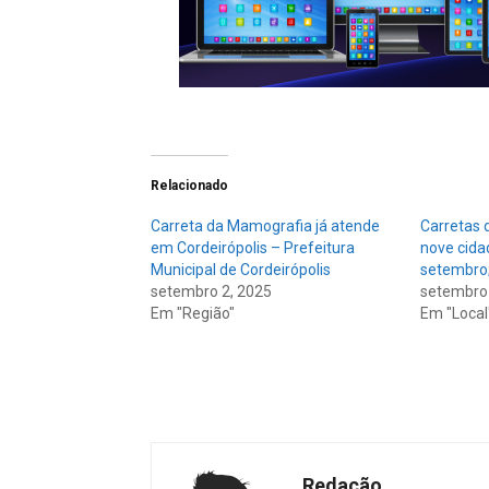
Relacionado
Carreta da Mamografia já atende
Carretas
em Cordeirópolis – Prefeitura
nove cida
Municipal de Cordeirópolis
setembro; 
setembro 2, 2025
setembro 
Em "Região"
Em "Local
Redação