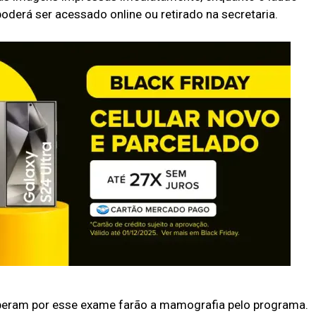
oderá ser acessado online ou retirado na secretaria.
speram por esse exame farão a mamografia pelo programa.