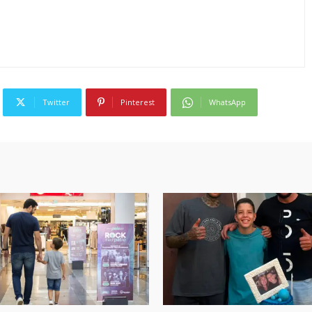
Twitter
Pinterest
WhatsApp