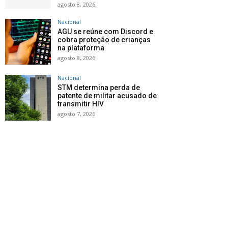
agosto 8, 2026
Nacional
AGU se reúne com Discord e
cobra proteção de crianças
na plataforma
agosto 8, 2026
Nacional
STM determina perda de
patente de militar acusado de
transmitir HIV
agosto 7, 2026