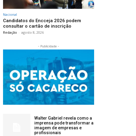
Nacional
Candidatos do Encceja 2026 podem
consultar o cartão de inscrição
Redação
-
agosto 8, 2026
- Publicidade -
Walter Gabriel revela como a
imprensa pode transformar a
imagem de empresas e
profissionais