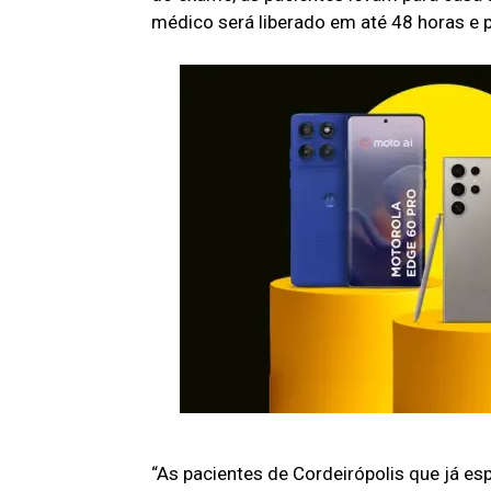
médico será liberado em até 48 horas e p
“As pacientes de Cordeirópolis que já e