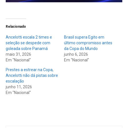
Relacionado
Ancelotti escala 2 times e
Brasil supera Egito em
seleção se despede com
último compromisso antes
goleada sobre Panamá
da Copa do Mundo
maio 31, 2026
junho 6, 2026
Em "Nacional"
Em "Nacional"
Prestes a estrear na Copa,
Ancelotti não dá pistas sobre
escalação
junho 11, 2026
Em "Nacional"