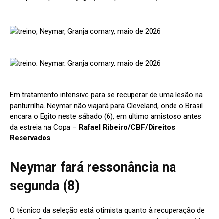
Em tratamento intensivo para se recuperar de uma lesão na
panturrilha, Neymar não viajará para Cleveland, onde o Brasil
encara o Egito neste sábado (6), em último amistoso antes
da estreia na Copa –
Rafael Ribeiro/CBF/Direitos
Reservados
Neymar fará ressonância na
segunda (8)
O técnico da seleção está otimista quanto à recuperação de