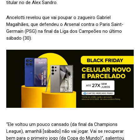
titular no de Alex Sandro.
Ancelotti revelou que vai poupar o zagueiro Gabriel
Magalhães, que defendeu o Arsenal contra o Paris Saint-
Germain (PSG) na final da Liga dos Campeões no último
sábado (30).
“Ele voltou um pouco cansado (da final da Champions
League), amanhã [sábado] não vai jogar. Vai se recuperar
bem para o primeiro jogo (da Copa do Mundo)”, salientou.