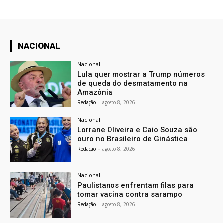
NACIONAL
Nacional
Lula quer mostrar a Trump números
de queda do desmatamento na
Amazônia
Redação
-
agosto 8, 2026
Nacional
Lorrane Oliveira e Caio Souza são
ouro no Brasileiro de Ginástica
Redação
-
agosto 8, 2026
Nacional
Paulistanos enfrentam filas para
tomar vacina contra sarampo
Redação
-
agosto 8, 2026