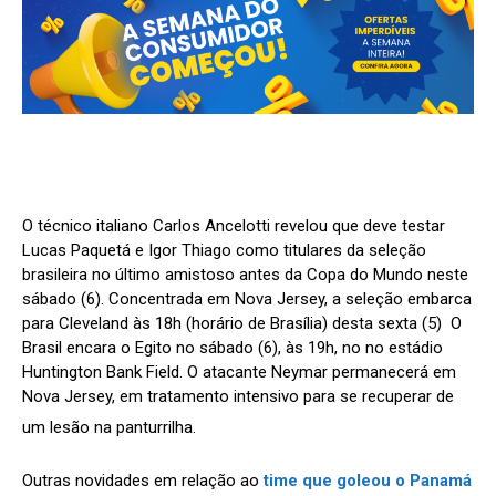
O técnico italiano Carlos Ancelotti revelou que deve testar
Lucas Paquetá e Igor Thiago como titulares da seleção
brasileira no último amistoso antes da Copa do Mundo neste
sábado (6). Concentrada em Nova Jersey, a seleção embarca
para Cleveland às 18h (horário de Brasília) desta sexta (5) O
Brasil encara o Egito no sábado (6), às 19h, no no estádio
Huntington Bank Field. O atacante Neymar permanecerá em
Nova Jersey, em tratamento intensivo para se recuperar de
um lesão na panturrilha.
Outras novidades em relação ao
time que goleou o Panamá